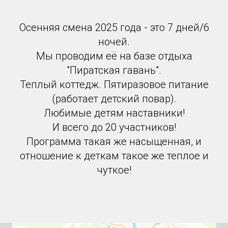
Осенняя смена 2025 года - это 7 дней/6
ночей.
Мы проводим её на базе отдыха
"Пиратская гавань".
Теплый коттедж. Пятиразовое питание
(работает детский повар).
Любимые детям наставники!
И всего до 20 участников!
Программа такая же насыщенная, и
отношение к деткам такое же теплое и
чуткое!