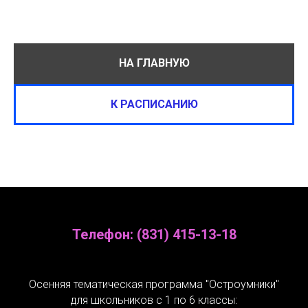
НА ГЛАВНУЮ
К РАСПИСАНИЮ
Телефон: (831) 415-13-18
Осенняя тематическая программа "Остроумники"
для школьников с 1 по 6 классы: