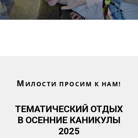
М
ИЛОСТИ ПРОСИМ К НАМ!
ТЕМАТИЧЕСКИЙ ОТДЫХ
В ОСЕННИЕ КАНИКУЛЫ
2025