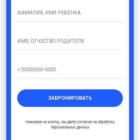
ЗАБРОНИРОВАТЬ
Нажимая на кнопку, вы даете согласие на обработку
персональных данных