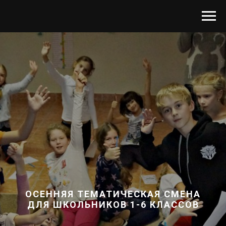
ОСЕННЯЯ ТЕМАТИЧЕСКАЯ СМЕНА
ДЛЯ ШКОЛЬНИКОВ 1-6 КЛАССОВ