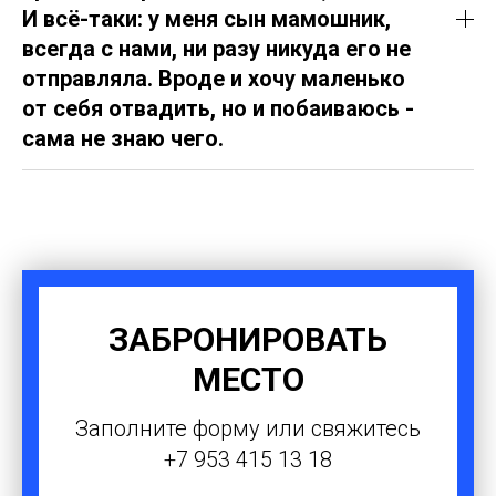
И всё-таки: у меня сын мамошник,
всегда с нами, ни разу никуда его не
отправляла. Вроде и хочу маленько
от себя отвадить, но и побаиваюсь -
сама не знаю чего.
ЗАБРОНИРОВАТЬ
МЕСТО
Заполните форму или свяжитесь
+7 953 415 13 18