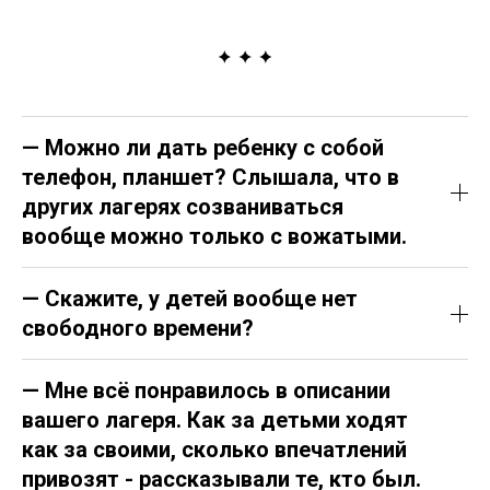
— Можно ли дать ребенку с собой
телефон, планшет? Слышала, что в
других лагерях созваниваться
вообще можно только с вожатыми.
— Скажите, у детей вообще нет
свободного времени?
— Мне всё понравилось в описании
вашего лагеря. Как за детьми ходят
как за своими, сколько впечатлений
привозят - рассказывали те, кто был.