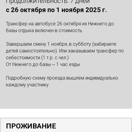
Продолжительность: 7 дней
с 26 октября по 1 ноября 2025 г.
Трансфер на автобусе 26 октября из Нижнего до
базы отдыха включен в стоимость.
Завершаем смену 1 ноября, в субботу (забираете
детей самостоятельно). Или заказываем трансфер по
себестоимости (1 т.р. с чел.)
От Нижнего до базы ~ 1 час езды.
Подробную схему проезда вышлем индивидуально
каждому участнику.
ПРОЖИВАНИЕ