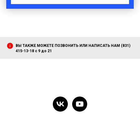
ВЫ ТАКЖЕ МОЖЕТЕ ПОЗВОНИТЬ ИЛИ НАПИСАТЬ НАМ (831)
415-13-18 с 9 до 21