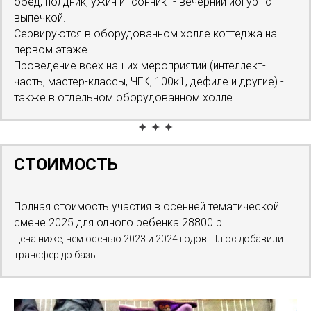
обед, полдник, ужин и "сонник" - вечерний йогурт с
выпечкой.
Сервируются в оборудованном холле коттеджа на
первом этаже.
Проведение всех наших мероприятий (интеллект-
часть, мастер-классы, ЧГК, 100к1, дефиле и другие) -
также в отдельном оборудованном холле.
СТОИМОСТЬ
Полная стоимость участия в осенней тематической
смене 2025 для одного ребенка 28800 р.
Цена ниже, чем осенью 2023 и 2024 годов. Плюс добавили
трансфер до базы.