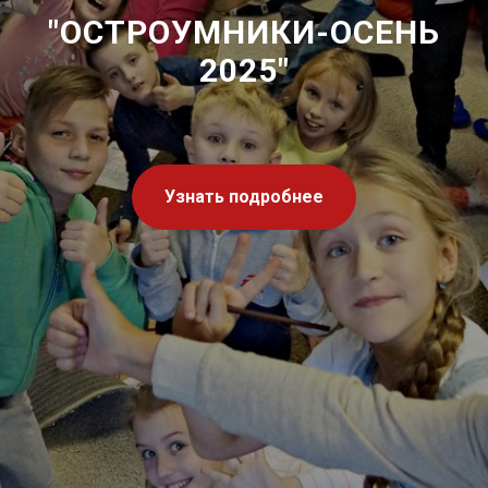
"ОСТРОУМНИКИ-ОСЕНЬ
2025"
Узнать подробнее